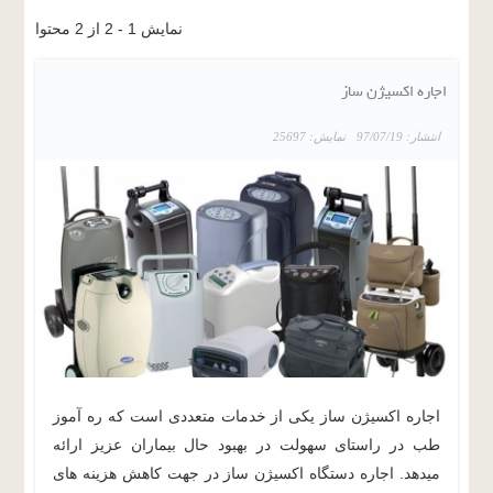
نمایش 1 - 2 از 2 محتوا
اجاره اکسیژن ساز
انتشار: 97/07/19
نمایش: 25697
اجاره اکسیژن ساز یکی از خدمات متعددی است که ره آموز
طب در راستای سهولت در بهبود حال بیماران عزیز ارائه
میدهد. اجاره دستگاه اکسیژن ساز در جهت کاهش هزینه های